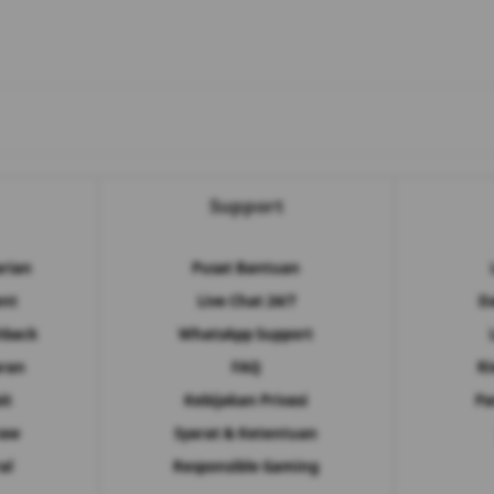
Support
rian
Pusat Bantuan
ent
Live Chat 24/7
D
hback
WhatsApp Support
ran
FAQ
Ri
it
Kebijakan Privasi
Pa
raw
Syarat & Ketentuan
al
Responsible Gaming