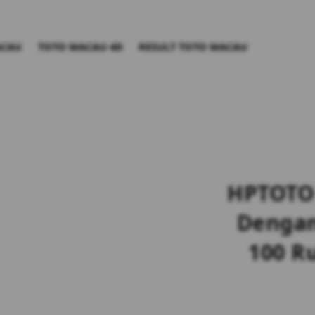
ACAU
TOTO MACAU 4D
RESULT TOTO MACAU
HPTOTO 
Dengan
100 R