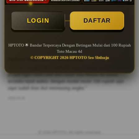
result Toto Macau 4D selalu diperbarui tepat waktu. Dengan
betingan mulai dari 100 rupiah, saya bisa menikmati
permainan tanpa harus mengeluarkan modal besar.”
LOGIN
DAFTAR
2026-05-15
HPTOTO 🌟 Bandar Terpercaya Dengan Betingan Mulai dari 100 Rupiah
Toto Macau 4d
© COPYRIGHT 2026 HPTOTO Seo Sbtlsoju
Farhan Nugroho — Semarang
★★★★★
“Selama menggunakan HPTOTO, saya merasa nyaman karena
proses login tidak ribet dan result Toto Macau 4D selalu
tersedia tepat waktu. Dengan modal mulai 100 rupiah saja
saya sudah bisa ikut memasang angka.”
2026-05-05
© 2026 HPTOTO. All rights reserved.