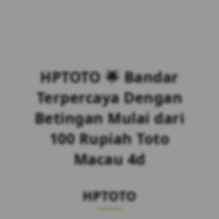
HPTOTO 🌟 Bandar
Terpercaya Dengan
Betingan Mulai dari
100 Rupiah Toto
Macau 4d
HPTOTO