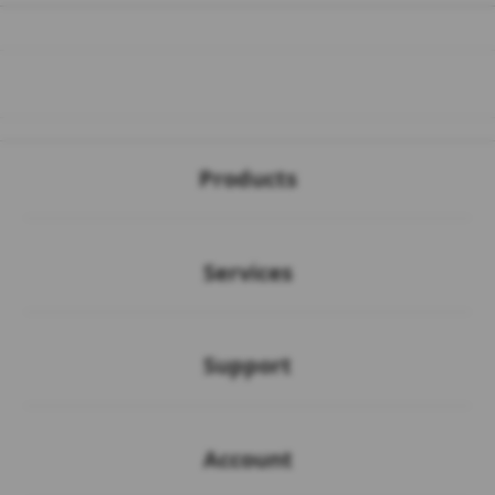
Buka
Footer Navigation
Products
Buka
Services
Buka
Support
Buka
Account