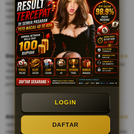
bermain Toto Macau 4D. Minimal betingan mulai dari 100
rupiah membuat saya bisa memasang angka favorit dengan
lebih leluasa. Result yang selalu ontime juga menjadi nilai
tambah setiap harinya.”
2026-01-31
Dion Mahardika — Surabaya
★★★★★
“Saya memilih HPTOTO karena proses login sangat mudah dan
result Toto Macau 4D selalu diperbarui tepat waktu. Dengan
betingan mulai dari 100 rupiah, saya bisa menikmati
permainan tanpa harus mengeluarkan modal besar.”
2026-05-15
LOGIN
Aldo Permana — Medan
★★★★★
DAFTAR
“HPTOTO menurut saya memiliki sistem yang stabil dan
responsif. Saya juga menyukai result Toto Macau 4D yang selalu