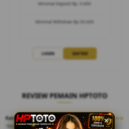
Minimal Deposit Rp. 5.000
Minimal Withdraw Rp 50.000
LOGIN
DAFTAR
REVIEW PEMAIN HPTOTO
Raka Pradana — Bandung
★★★★★
“Menurut saya, HPTOTO menjadi pilihan yang tepat untuk