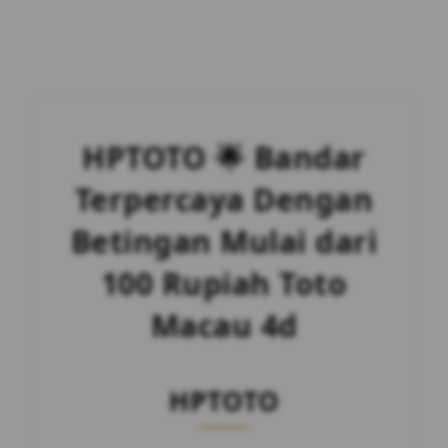
HPTOTO 🌟 Bandar
Terpercaya Dengan
Betingan Mulai dari
100 Rupiah Toto
Macau 4d
HPTOTO