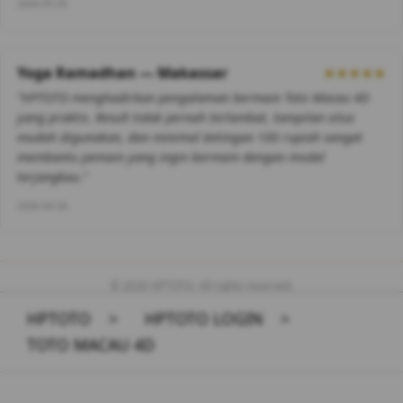
2026-05-05
Yoga Ramadhan — Makassar
★★★★★
“HPTOTO menghadirkan pengalaman bermain Toto Macau 4D
yang praktis. Result tidak pernah terlambat, tampilan situs
mudah digunakan, dan minimal betingan 100 rupiah sangat
membantu pemain yang ingin bermain dengan modal
terjangkau.”
2026-04-26
© 2026 HPTOTO. All rights reserved.
HPTOTO
>
HPTOTO LOGIN
>
TOTO MACAU 4D