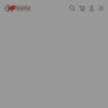
Skip
to
Cari
Troli
Login
Navigation
content