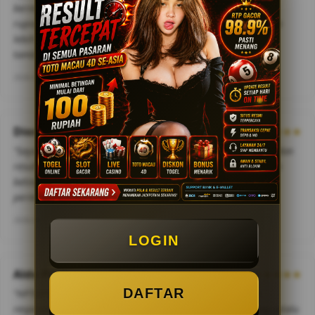
bermain Toto Macau 4D. Minimal betingan mulai dari 100
rupiah membuat saya bisa memasang angka favorit dengan
lebih leluasa. Result yang selalu ontime juga menjadi nilai
tambah setiap harinya.”
2026-01-31
Dion Mahardika — Surabaya
★★★★★
“Saya memilih HPTOTO karena proses login sangat mudah dan
result Toto Macau 4D selalu diperbarui tepat waktu. Dengan
betingan mulai dari 100 rupiah, saya bisa menikmati
permainan tanpa harus mengeluarkan modal besar.”
2026-05-15
LOGIN
Aldo Permana — Medan
★★★★★
DAFTAR
“HPTOTO menurut saya memiliki sistem yang stabil dan
responsif. Saya juga menyukai result Toto Macau 4D yang selalu