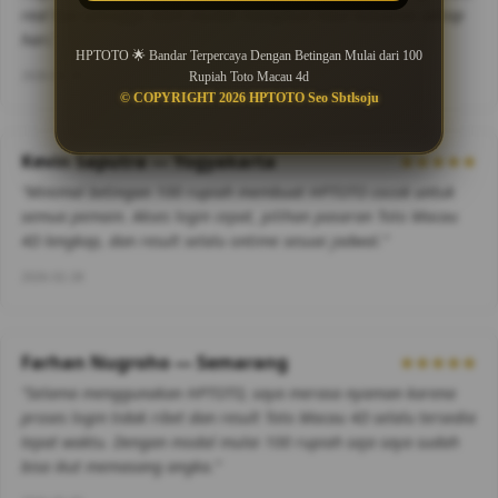
real live sehingga lebih mudah mengikuti hasil keluaran setiap
hari.”
HPTOTO 🌟 Bandar Terpercaya Dengan Betingan Mulai dari 100
2026-03-30
Rupiah Toto Macau 4d
© COPYRIGHT 2026 HPTOTO Seo Sbtlsoju
Kevin Saputra — Yogyakarta
★★★★★
“Minimal betingan 100 rupiah membuat HPTOTO cocok untuk
semua pemain. Akses login cepat, pilihan pasaran Toto Macau
4D lengkap, dan result selalu ontime sesuai jadwal.”
2026-02-28
Farhan Nugroho — Semarang
★★★★★
“Selama menggunakan HPTOTO, saya merasa nyaman karena
proses login tidak ribet dan result Toto Macau 4D selalu tersedia
tepat waktu. Dengan modal mulai 100 rupiah saja saya sudah
bisa ikut memasang angka.”