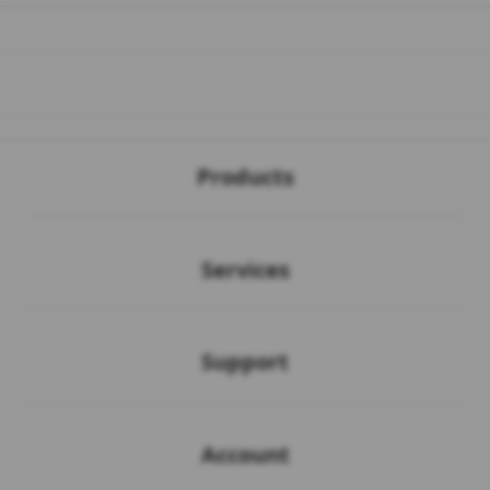
Buka
Footer Navigation
Products
Buka
Services
Buka
Support
Buka
Account