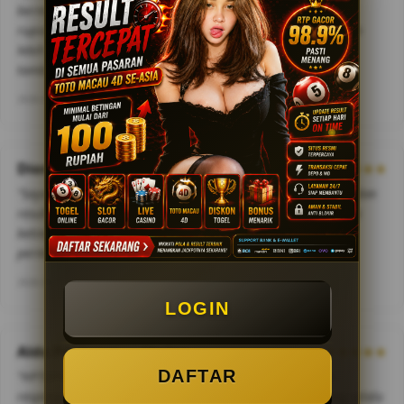
bermain Toto Macau 4D. Minimal betingan mulai dari 100
rupiah membuat saya bisa memasang angka favorit dengan
lebih leluasa. Result yang selalu ontime juga menjadi nilai
tambah setiap harinya.”
2026-01-31
Dion Mahardika — Surabaya
★★★★★
“Saya memilih HPTOTO karena proses login sangat mudah dan
result Toto Macau 4D selalu diperbarui tepat waktu. Dengan
betingan mulai dari 100 rupiah, saya bisa menikmati
permainan tanpa harus mengeluarkan modal besar.”
2026-05-15
LOGIN
Aldo Permana — Medan
★★★★★
DAFTAR
“HPTOTO menurut saya memiliki sistem yang stabil dan
responsif. Saya juga menyukai result Toto Macau 4D yang selalu