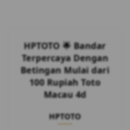
HPTOTO 🌟 Bandar
Terpercaya Dengan
Betingan Mulai dari
100 Rupiah Toto
Macau 4d
HPTOTO