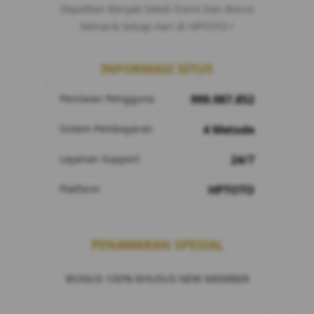
Dapatkan Banyak Sekali Event Dan Bonus
Menarik Setiap Hari di HPTOTO !
INFORMASI SITUS
Penilaian Pengguna
999.987.852
Sistem Pembayaran
4 Metode
Layanan Support
24/7
Platform
HPTOTO
PENAWARAN SPESIAL
BONUS 100% KHUSUS NEW MEMBER