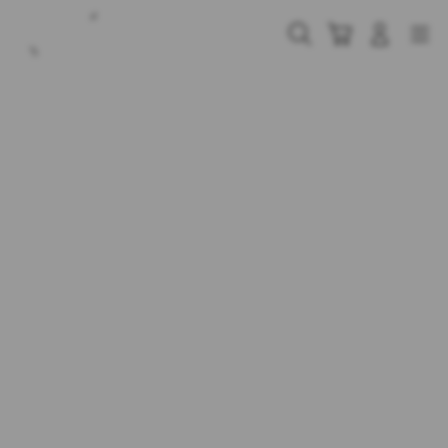
Skip
to
Cari
Troli
Login
Navigation
content