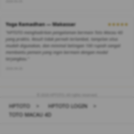
2026-05-05
Yoga Ramadhan — Makassar
★★★★★
“HPTOTO menghadirkan pengalaman bermain Toto Macau 4D
yang praktis. Result tidak pernah terlambat, tampilan situs
mudah digunakan, dan minimal betingan 100 rupiah sangat
membantu pemain yang ingin bermain dengan modal
terjangkau.”
2026-04-26
© 2026 HPTOTO. All rights reserved.
HPTOTO
>
HPTOTO LOGIN
>
TOTO MACAU 4D