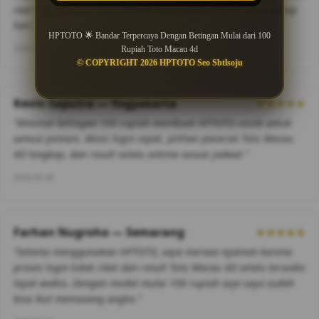
real live sehingga lebih mudah mengikuti hasil keluaran setiap
hari.”
HPTOTO 🌟 Bandar Terpercaya Dengan Betingan Mulai dari 100
2026-03-30
Rupiah Toto Macau 4d
© COPYRIGHT 2026 HPTOTO Seo Sbtlsoju
Kevin Saputra — Yogyakarta
★★★★★
“Minimal betingan 100 rupiah membuat HPTOTO cocok untuk
semua pemain. Akses login cepat, pilihan pasaran Toto Macau
4D lengkap, dan result selalu ontime sesuai jadwal.”
2026-02-28
Farhan Nugroho — Semarang
★★★★★
“Selama menggunakan HPTOTO, saya merasa nyaman karena
proses login tidak ribet dan result Toto Macau 4D selalu tersedia
tepat waktu. Dengan modal mulai 100 rupiah saja saya sudah
bisa ikut memasang angka.”